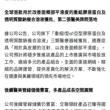
全球首款用於改善面頰部平滑度的重組膠原蛋白及
透明質酸鈉複合溶液獲批，第二張醫美牌照落地
據公司公告，公司旗下「重組I型α1亞型膠原蛋白及
透明質酸鈉複合溶液」三類醫療器械獲批，適應症
爲「用於真皮層的注射，以改善面頰部平滑度」。
公司預計將穩步推進該產品的上市推廣與市場投放
工作，通過多元的產品組合、全面的渠道網絡、精
細的品牌運營，提供差異化的解決方案，不斷強化
在健康與美麗領域的領先市場地位。
後續醫美管線儲備豐富，多產品成長空間廣闊
公司後續管線儲備仍豐富：交聯頸紋產品已獲得國