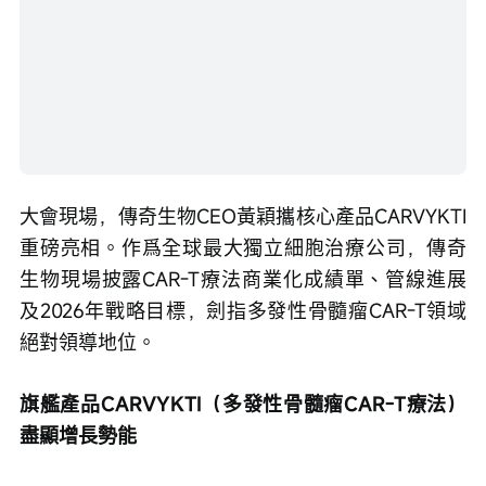
大會現場，傳奇生物CEO黃穎攜核心產品CARVYKTI
重磅亮相。作爲全球最大獨立細胞治療公司，傳奇
生物現場披露CAR-T療法商業化成績單、管線進展
及2026年戰略目標，劍指多發性骨髓瘤CAR-T領域
絕對領導地位。
旗艦產品CARVYKTI（多發性骨髓瘤CAR-T療法）
盡顯增長勢能