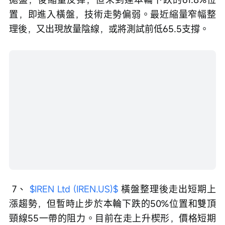
置，即進入橫盤，技術走勢偏弱。最近縮量窄幅整
理後，又出現放量陰線，或將測試前低65.5支撐。 
 7、 
$IREN Ltd (IREN.US)$
 橫盤整理後走出短期上
漲趨勢，但暫時止步於本輪下跌的50%位置和雙頂
頸線55一帶的阻力。目前在走上升楔形，價格短期