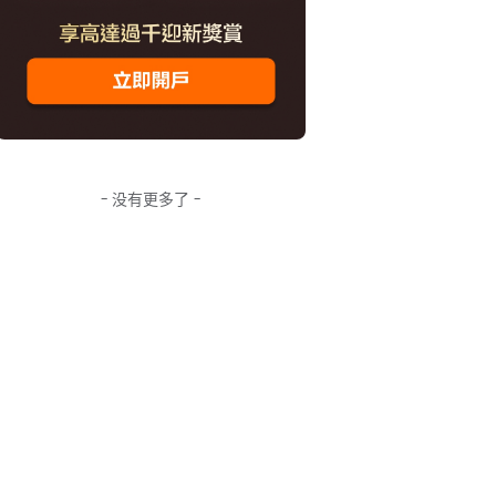
- 没有更多了 -