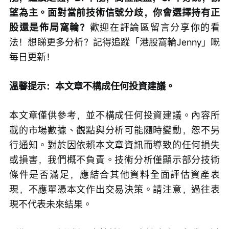
望為主。面對當前技術信號分歧，你會選擇持有正
股還是佈局窩輪？
歡迎在評論區留言分享你的看
法！想睇更多分析？記得追蹤「港股窩輪Jenny」嘅
每日更新！
溫馨提示：本文章不構成任何投資建議。
本文章僅供參考，並不構成任何投資建議。內容所
載的市場數據、觀點與分析可能隨時變動，恕不另
行通知。對於因依賴本文章資訊而導致的任何損失
或損害，我們概不負責。技術分析僅顯示部分技術
條件是否滿足，應結合其他資料全面評估資產表
現，不應單憑本文作出交易決策。請注意，過往表
現不代表未來結果。