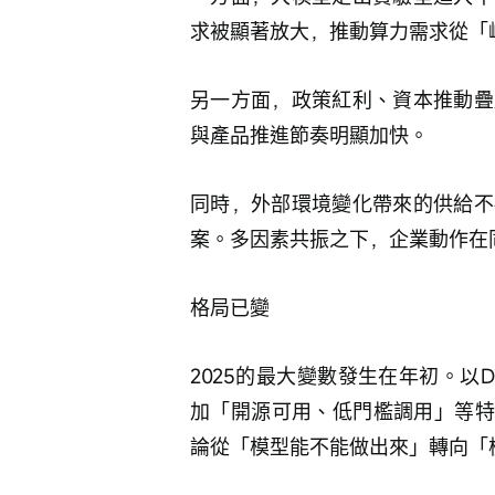
求被顯著放大，推動算力需求從「
另一方面，政策紅利、資本推動疊
與產品推進節奏明顯加快。
同時，外部環境變化帶來的供給不
案。多因素共振之下，企業動作在
格局已變
2025的最大變數發生在年初。以D
加「開源可用、低門檻調用」等特
論從「模型能不能做出來」轉向「