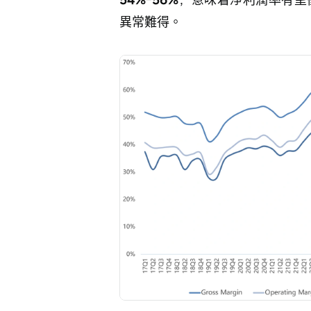
異常難得。