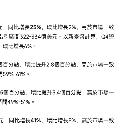
美元，同比增長
25%
，環比增長2%，高於市場一致
指引區間322-334億美元。以新臺幣計算，Q4營
%，環比增長6%。
3個百分點，環比提升2.8個百分點，高於市場一致
59%-61%。
.5個百分點，環比提升3.4個百分點，高於市場一
間49%-51%。
美元，同比增長
41%
，環比增長8%，高於市場一致