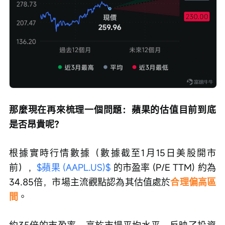
那麼現在再來梳理一個問題：蘋果的估值目前到底
是否昂貴呢？
根據實時行情數據（數據截至1月15日美股開市
前），
$蘋果 (AAPL.US)$
 的市盈率 (P/E TTM) 約為
34.85倍，市場主流觀點認為其估值處於
合理偏高區
間
。