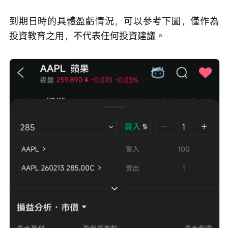
到期日時的具體盈虧情況，可以參考下圖，僅作為
投資教育之用，不代表任何投資建議。