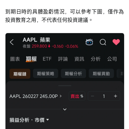
到期日時的具體盈虧情況，可以參考下圖，僅作為
投資教育之用，不代表任何投資建議。