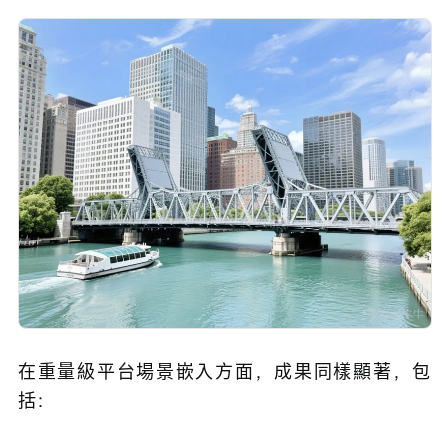
在重量級平台場景嵌入方面，成果同樣顯著，包
括：