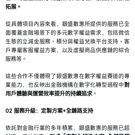
拓展。
從具體項目內容來看，銀盛數惠所提供的服務已全
面覆蓋金融場景下的多元數字權益需求，包括微信
生態的立減金服務、積分與權益兌換平台支持、客
戶專屬客服權益方案，以及虛擬商品供應鏈的綜合
服務等。
這些合作不僅體現了銀盛數惠在數字權益賽道的專
業能力，也反映出金融機構在數字化轉型過程中
對
用戶體驗與運營效率提升的持續追求
。
02 服務升級：定製方案+全鏈路支持
依託對金融行業的多年積累，銀盛數惠的服務已超