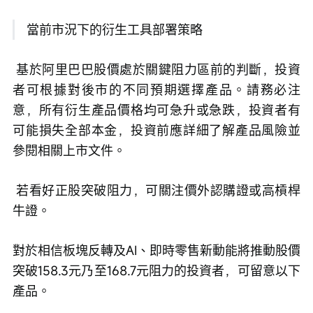
 當前市況下的衍生工具部署策略
 基於阿里巴巴股價處於關鍵阻力區前的判斷，投資
者可根據對後市的不同預期選擇產品。請務必注
意，所有衍生產品價格均可急升或急跌，投資者有
可能損失全部本金，投資前應詳細了解產品風險並
參閱相關上市文件。
 若看好正股突破阻力，可關注價外認購證或高槓桿
牛證。
對於相信板塊反轉及AI、即時零售新動能將推動股價
突破158.3元乃至168.7元阻力的投資者，可留意以下
產品。