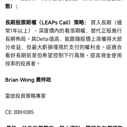
態）：
長期股票期權（LEAPs Call）策略：
 買入長期（通
常1年以上）、深度價內的看漲期權，替代正股進行
長期佈局。其Delta值高，能跟隨股價上漲獲得大部
分收益，但最大虧損僅限於支付的權利金。這適合
看好長期前景但希望控制下行風險、提高資金使用
效率的投資者。
Brian Wong 黃梓政
富途投資策略專家
CE: BBH085