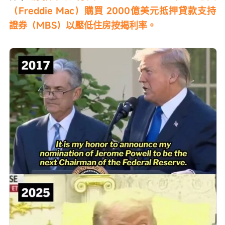
（Freddie Mac）購買 2000億美元抵押貸款支持
證券（MBS）以壓低住房按揭利率。