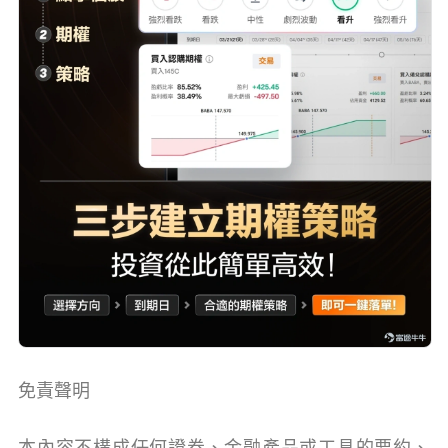
免責聲明
本內容不構成任何證券、金融產品或工具的要約、