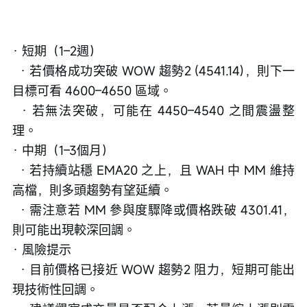
· 短期（1–2週）
  · 若價格成功突破 WOW 趨勢2 (4541.14)，則下一
目標可看 4600–4650 區域。
  · 若無法突破，可能在 4450–4540 之間震盪整
理。
· 中期（1–3個月）
  · 若持續站穩 EMA20 之上，且 WAH 中 MM 維持
高檔，則多頭趨勢有望延續。
  · 需注意若 MM 參與度驟降或價格跌破 4301.41，
則可能出現較深回調。
· 風險提示
  · 目前價格已接近 WOW 趨勢2 阻力，短期可能出
現技術性回調。