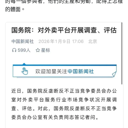
的每一個參與者，他們的生產和勞動，配得上怎樣
的體面。