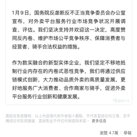
風險及免責聲明：以上內容僅代表作者個人觀點，不代表富途任何立場，亦不
構成任何投資建議，富途對此不作任何保證與承諾。
更多信息
瀏覽 4.7萬
舉報