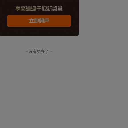
- 没有更多了 -