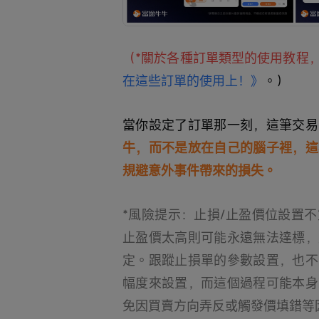
（*關於各種訂單類型的使用教程
在這些訂單的使用上！》
。）
當你設定了訂單那一刻，這筆交易
牛，而不是放在自己的腦子裡，這
規避意外事件帶來的損失。
*風險提示：止損/止盈價位設置
止盈價太高則可能永遠無法達標，
定。跟蹤止損單的參數設置，也不
幅度來設置，而這個過程可能本身
免因買賣方向弄反或觸發價填錯等