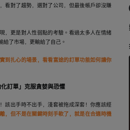
，看對了趨勢，選對了公司，但最後帳戶卻沒賺
現，更是對人性弱點的考驗。看過太多人在情緒
輸給了市場，更輸給了自己。
實到扎心的場景，看看富途的訂單功能如何讓你
動化訂單」克服貪婪與恐懼
！該出手時不出手，淺套被拖成深套！你應該經
離，但不是在關鍵時刻手軟了，就是在合適時機