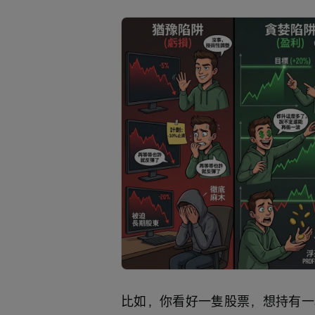
比如，你看好一隻股票，想持有一