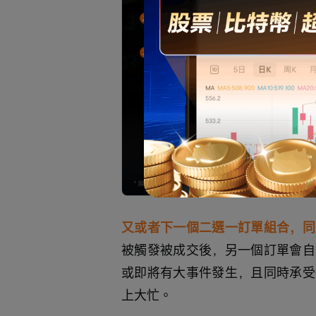
又或者下一個二選一訂單組合，同
被觸發被成交後，另一個訂單會自
或即將有大事件發生，且同時承受
上大忙。