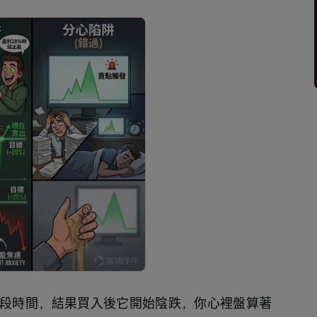
段時間，結果買入後它開始陰跌，你心裡盤算著