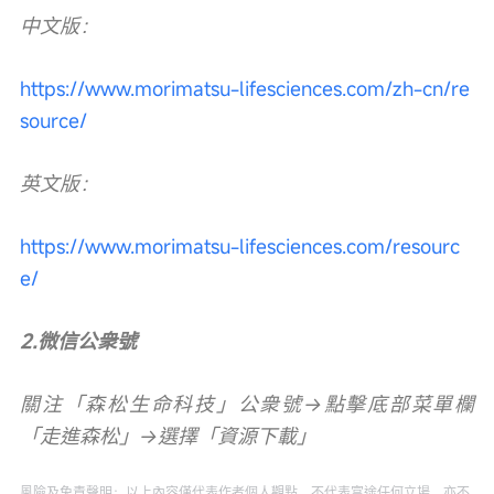
中文版：
https://www.morimatsu-lifesciences.com/zh-cn/re
source/
英文版：
https://www.morimatsu-lifesciences.com/resourc
e/
2.微信公衆號
關注「森松生命科技」公衆號→點擊底部菜單欄
「走進森松」→選擇「資源下載」
風險及免責聲明：以上內容僅代表作者個人觀點，不代表富途任何立場，亦不