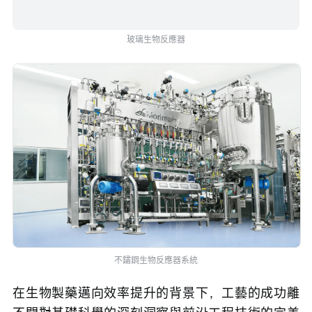
玻璃生物反應器
不鏽鋼生物反應器系統
在生物製藥邁向效率提升的背景下，工藝的成功離