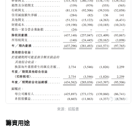
來源：招股書
籌資用途