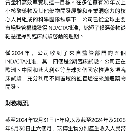
質量和高效率實現這一目標。在多位擁有20年以上
小核酸藥物及其他藥物開發經驗和產業洞察力的核
心人員組成的科學團隊領導下，公司已從全球主要
市場監管機構獲得IND/CTA批准，縮短了候選藥物從
靶點選擇到臨床試驗啓動的週期。
僅2024年，公司收到了來自監管部門的五個
IND/CTA批准，其中四個是2期臨床試驗。公司正在
歐洲、中國和澳大利亞等全球多個國家推進多項臨
床試驗，充分利用不同區域的監管途徑來加速藥物
開發。
財務概況
截至2024年12月31日止年度以及截至2024年及2025
年6月30日止六個月，瑞博生物分別產生收入人民幣