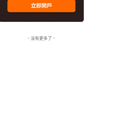
- 没有更多了 -