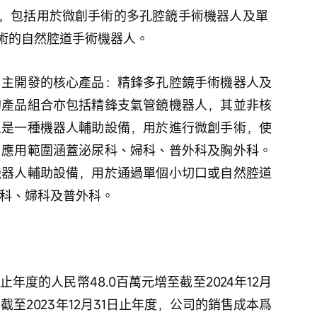
，包括用於微創手術的多孔腔鏡手術機器人及單 
術的自然腔道手術機器人。
自主開發的核心產品：精鋒多孔腔鏡手術機器人及
的產品組合亦包括精鋒支氣管鏡機器人，其並非核
人是一種機器人輔助設備，用於進行微創手術，使
，應用範圍涵蓋泌尿科、婦科、普外科及胸外科。
機器人輔助設備，用於通過單個小切口或自然腔道
尿科、婦科及普外科。
日止年度的人民幣48.0百萬元增至截至2024年12月
。截至2023年12月31日止年度，公司的銷售成本爲