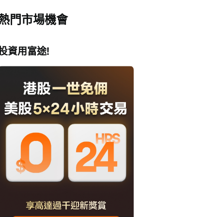
熱門市場機會
投資用富途!