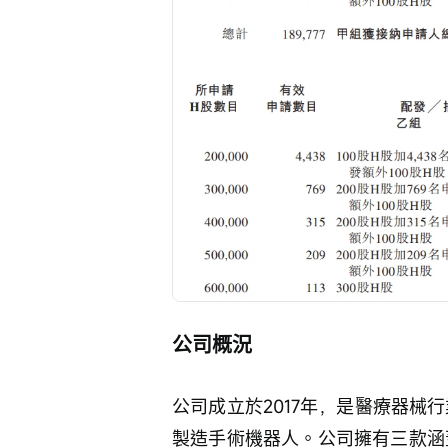
公司概況
公司成立於2017年，是醫療器械
製造手術機器人。公司擁有三款涵