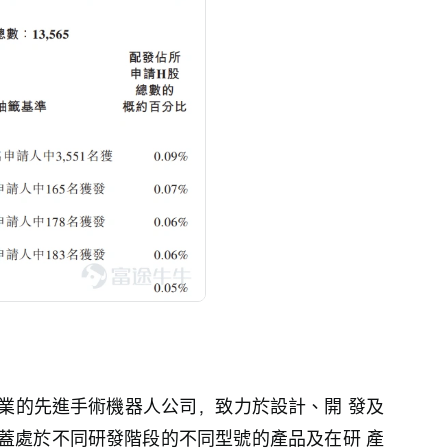
行業的先進手術機器人公司，致力於設計、開 發及
蓋處於不同研發階段的不同型號的產品及在研 產