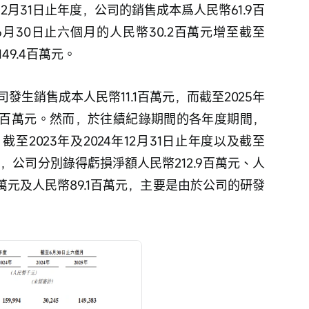
年12月31日止年度，公司的銷售成本爲人民幣61.9百
6月30日止六個月的人民幣30.2百萬元增至截至
49.4百萬元。
司發生銷售成本人民幣11.1百萬元，而截至2025年
.5百萬元。然而，於往績紀錄期間的各年度期間，
2023年及2024年12月31日止年度以及截至
個月，公司分別錄得虧損淨額人民幣212.9百萬元、人
6百萬元及人民幣89.1百萬元，主要是由於公司的研發