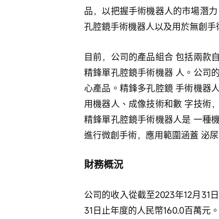
品，以把握手術機器人的市場潛力
孔腔鏡手術機器人以及用於無創手
目前，公司的產品組合 包括兩款
精鋒單孔腔鏡手術機器 人。公司
心產品。精鋒多孔腔鏡 手術機器
用機器人、成像技術和數 字技術
精鋒單孔腔鏡手術機器人是 一種
進行微創手術，應用範圍涵蓋 泌
財務概況
公司的收入從截至2023年12月31
31日止年度的人民幣160.0百萬元