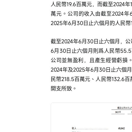
人民幣19.6百萬元，而截至2024
萬元。公司的收入由截至2024年
2025年6月30日止六個月的人民幣1
截至2024年6月30日止六個月，公
6月30日止六個月則爲人民幣55
公司並無盈利，且產生經營虧損。截至
2024年及2025年6月30日止六
民幣218.5百萬元、人民幣132.
開支所致。