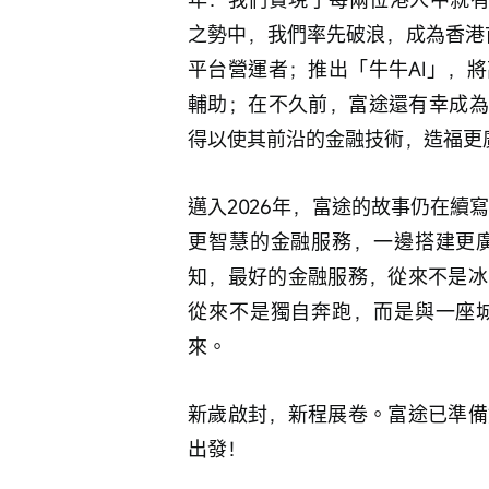
之勢中，我們率先破浪，成為香港
平台營運者；推出「牛牛AI」，
輔助；在不久前，富途還有幸成為
得以使其前沿的金融技術，造福更
邁入2026年，富途的故事仍在續
更智慧的金融服務，一邊搭建更
知，最好的金融服務，從來不是冰
從來不是獨自奔跑，而是與一座
來。
新歲啟封，新程展卷。富途已準備
出發！