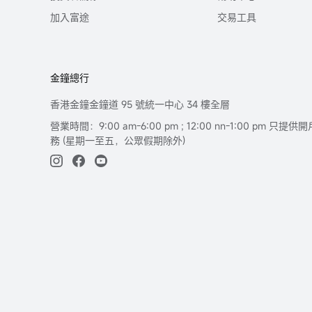
加入富途
交易工具
金鐘總行
香港金鐘金鐘道 95 號統一中心 34 樓全層
營業時間：9:00 am-6:00 pm ; 12:00 nn-1:00 pm 
務 (星期一至五，公眾假期除外)