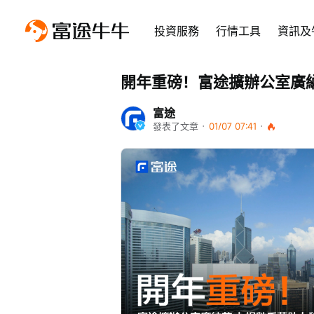
投資服務
行情工具
資訊及
開年重磅！富途擴辦公室廣
富途
發表了文章
 · 
01/07 07:41
 · 