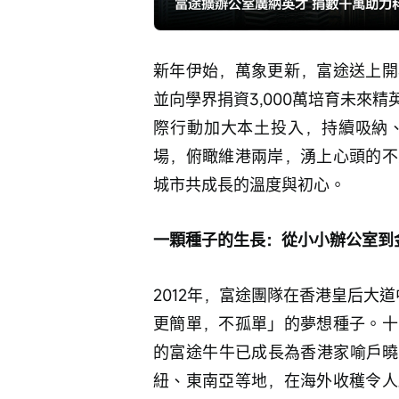
新年伊始，萬象更新，富途送上開
並向學界捐資3,000萬培育未來
際行動加大本土投入，持續吸納
場，俯瞰維港兩岸，湧上心頭的不
城市共成長的溫度與初心。
一顆種子的生長：從小小辦公室到
2012年，富途團隊在香港皇后大
更簡單，不孤單」的夢想種子。十
的富途牛牛已成長為香港家喻戶曉
紐、東南亞等地，在海外收穫令人