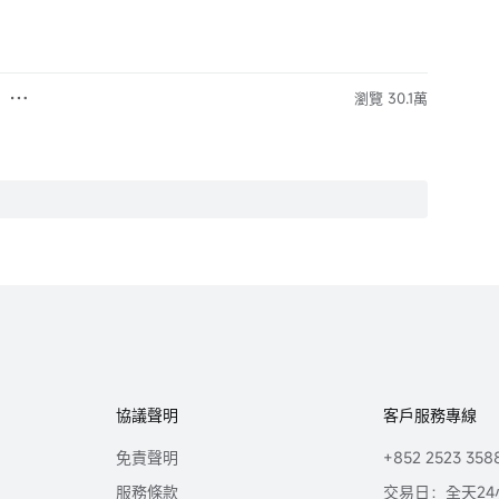
瀏覽 30.1萬
協議聲明
客戶服務專線
免責聲明
+852 2523 358
服務條款
交易日：全天24