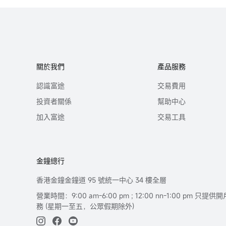
關於我們
產品服務
認識富途
交易費用
投資者關係
幫助中心
加入富途
交易工具
金鐘總行
香港金鐘金鐘道 95 號統一中心 34 樓全層
營業時間：9:00 am-6:00 pm ; 12:00 nn-1:00 pm 
務 (星期一至五，公眾假期除外)