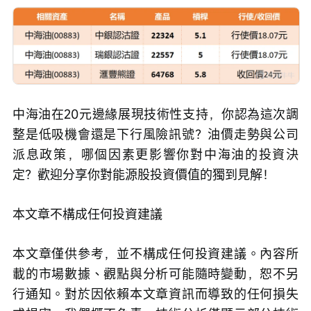
中海油在20元邊緣展現技術性支持，你認為這次調
整是低吸機會還是下行風險訊號？油價走勢與公司
派息政策，哪個因素更影響你對中海油的投資決
定？歡迎分享你對能源股投資價值的獨到見解！
本文章不構成任何投資建議
本文章僅供參考，並不構成任何投資建議。內容所
載的市場數據、觀點與分析可能隨時變動，恕不另
行通知。對於因依賴本文章資訊而導致的任何損失