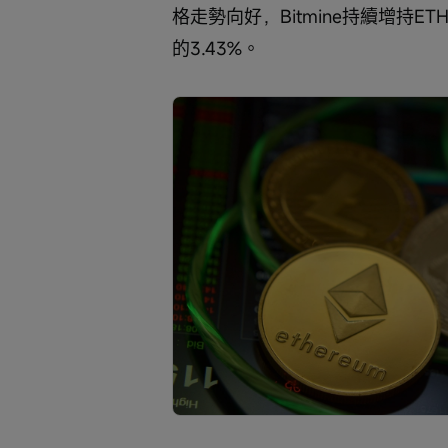
格走勢向好，Bitmine持續增持E
的3.43%。