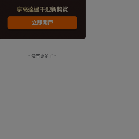
- 没有更多了 -