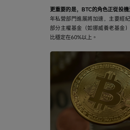
更重要的是，BTC的角色正從投
年私營部門進展將加速，主要經紀
部分主權基金（如挪威養老基金）
比穩定在60%以上。