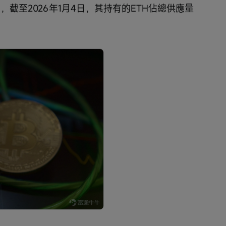
TH，截至2026年1月4日，其持有的ETH佔總供應量