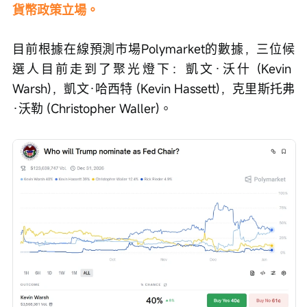
貨幣政策立場。
目前根據在線預測市場Polymarket的數據，三位候
選人目前走到了聚光燈下：凱文·沃什 (Kevin 
Warsh)，凱文·哈西特 (Kevin Hassett)，克里斯托弗
·沃勒 (Christopher Waller)。