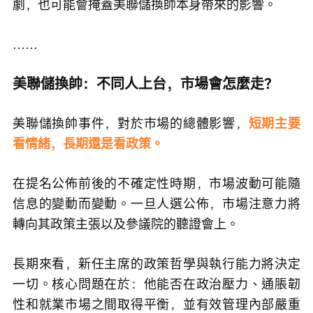
劇，也可能會掩蓋美聯儲換帥本身帶來的影響。
……
美聯儲換帥：不同人上台，市場會怎麼走？
美聯儲換帥事件，對於市場的總體影響，
短期主要
看情緒，長期還是看政策。
在提名公佈前後的不確定性時期，市場波動可能隨
信息的變動而變動。一旦人選公佈，市場注意力將
轉向其政策主張以及參議院的聽證會上。
長期來看，新任主席的政策哲學與執行能力將決定
一切。核心問題在於：他能否在政治壓力、通脹韌
性和就業市場之間取得平衡，並有效管理內部嚴重