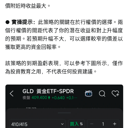
價附近時收益最大。
● 實操提示：
此策略的關鍵在於行權價的選擇。兩
個行權價的間距代表了你的潛在收益和對上升幅度
的預期。若預期升幅不大，可以選擇較窄的價差以
獲取更高的資金回報率。
該策略的到期盈虧表現，可以參考下圖所示，僅作
為投資教育之用，不代表任何投資建議。