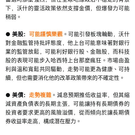
下，沃什的靈活政策依然支撐金價，但爆發力可能
稍弱。
● 美股：
可能謹慎樂觀
。可能引發板塊輪動，沃什
對金融監管持批評態度，他上台可能意味著對銀行
業的監管放鬆，可能利好銀行股、金融股，而科技
股的表現可能步入哈西特上台那麼瘋狂。市場由盈
利與溫和寬鬆共同驅動，走勢可能更為健康、可持
續，但也需要消化他的改革政策帶來的不確定性。
● 美債：
走勢複雜
。減息預期推低收益率，但其縮
減資產負債表的長期主張，可能讓持有長期債券的
投資者要求更高的風險溢價，從而傾向於讓長期債
券收益率走高，構成潛在壓力。