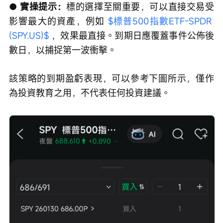
● 實操提示：
標的選擇至關重要，可以直接交易受
影響最大的資產，例如 
$標普500指數ETF-SPDR 
(SPY.US)$
 ，效果最直接。到期日應覆蓋事件公佈後
數日，以捕捉第一波衝擊。
該策略的到期盈虧表現，可以參考下圖所示，僅作
為投資教育之用，不代表任何投資建議。