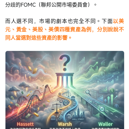
分歧的FOMC（聯邦公開市場委員會）。
而人選不同，市場的劇本也完全不同。下面
以美
元、黃金、美股、美債四種資產為例，分別說說不
同人當選對這些資產的影響。