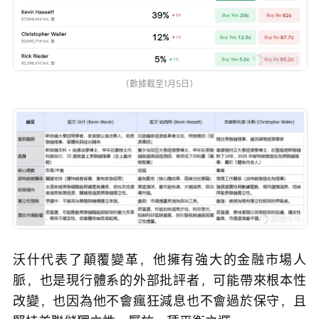
（數據截至1月5日）
沃什代表了顛覆變革，他擁有強大的金融市場人
脈，也是現行體系的外部批評者，可能帶來根本性
改變，也因為他不會瘋狂減息也不會過於保守，且