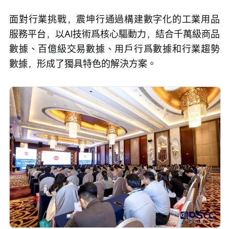
面對行業挑戰，震坤行通過構建數字化的工業用品
服務平台，以AI技術爲核心驅動力，結合千萬級商品
數據、百億級交易數據、用戶行爲數據和行業趨勢
數據，形成了獨具特色的解決方案。