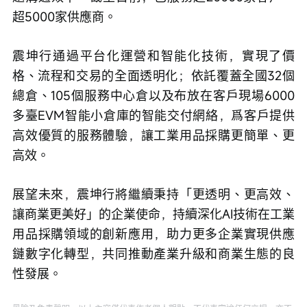
超5000家供應商。
震坤行通過平台化運營和智能化技術，實現了價
格、流程和交易的全面透明化；依託覆蓋全國32個
總倉、105個服務中心倉以及布放在客戶現場6000
多臺EVM智能小倉庫的智能交付網絡，爲客戶提供
高效優質的服務體驗，讓工業用品採購更簡單、更
高效。
展望未來，震坤行將繼續秉持「更透明、更高效、
讓商業更美好」的企業使命，持續深化AI技術在工業
用品採購領域的創新應用，助力更多企業實現供應
鏈數字化轉型，共同推動產業升級和商業生態的良
性發展。