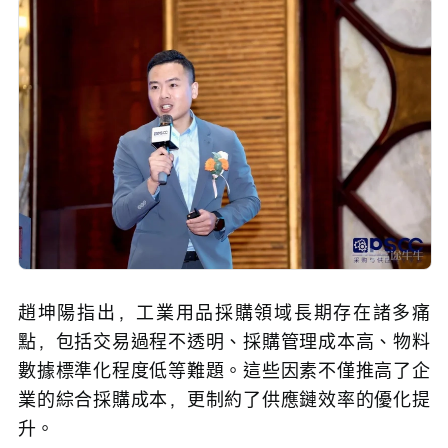
趙坤陽指出，工業用品採購領域長期存在諸多痛
點，包括交易過程不透明、採購管理成本高、物料
數據標準化程度低等難題。這些因素不僅推高了企
業的綜合採購成本，更制約了供應鏈效率的優化提
升。