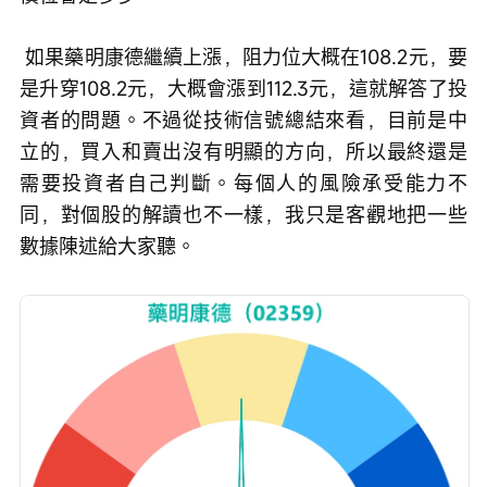
 如果藥明康德繼續上漲，阻力位大概在108.2元，要
是升穿108.2元，大概會漲到112.3元，這就解答了投
資者的問題。不過從技術信號總結來看，目前是中
立的，買入和賣出沒有明顯的方向，所以最終還是
需要投資者自己判斷。每個人的風險承受能力不
同，對個股的解讀也不一樣，我只是客觀地把一些
數據陳述給大家聽。