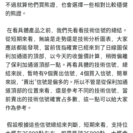
不過就算他們買熊證，也會選擇一些相對比較穩健
的熊證。
 在看具體產品之前，我們先看看技術信號的總結。
從短期來看，無論是走勢還是技術分析圖表，大家
應該都能發現，當前恆指確實已經來到了日線圖保
利加通道的頂部，以今天的收盤價計算，稍微偏離
了保利加通道頂部一點。再看具體的技術信號，總
結來說，暫時有9個賣出信號，4個買入信號，簡單
來說，“賣出”信號是偏多的。所以不管是從保利加通
道頂部的位置來看，還是參考不同的技術信號，當
前賣出的技術信號確實占多數，這一點可以給大家
作為參考。
 假設根據這些信號總結來判斷，短期來看，支持位