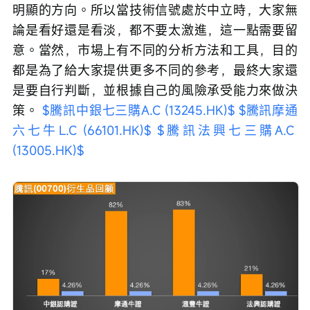
明顯的方向。所以當技術信號處於中立時，大家無
論是看好還是看淡，都不要太激進，這一點需要留
意。當然，市場上有不同的分析方法和工具，目的
都是為了給大家提供更多不同的參考，最終大家還
是要自行判斷，並根據自己的風險承受能力來做決
策。 
$騰訊中銀七三購A.C (13245.HK)$
$騰訊摩通
六七牛L.C (66101.HK)$
$騰訊法興七三購A.C 
(13005.HK)$