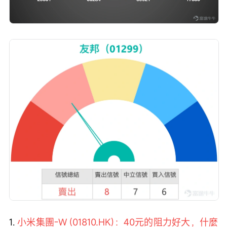
1. 
小米集團-W (01810.HK)：40元的阻力好大，什麼