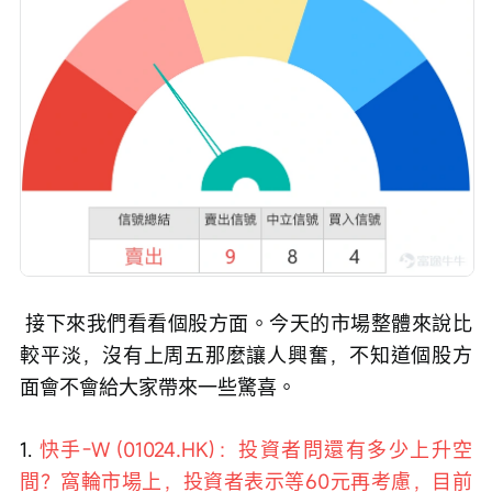
 接下來我們看看個股方面。今天的市場整體來說比
較平淡，沒有上周五那麼讓人興奮，不知道個股方
面會不會給大家帶來一些驚喜。 
1. 
快手-W (01024.HK)：投資者問還有多少上升空
間？窩輪市場上，投資者表示等60元再考慮，目前