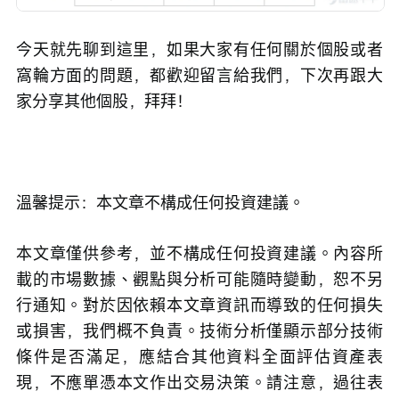
今天就先聊到這里，如果大家有任何關於個股或者
窩輪方面的問題，都歡迎留言給我們，下次再跟大
家分享其他個股，拜拜！
溫馨提示：本文章不構成任何投資建議。
本文章僅供參考，並不構成任何投資建議。內容所
載的市場數據、觀點與分析可能隨時變動，恕不另
行通知。對於因依賴本文章資訊而導致的任何損失
或損害，我們概不負責。技術分析僅顯示部分技術
條件是否滿足，應結合其他資料全面評估資產表
現，不應單憑本文作出交易決策。請注意，過往表