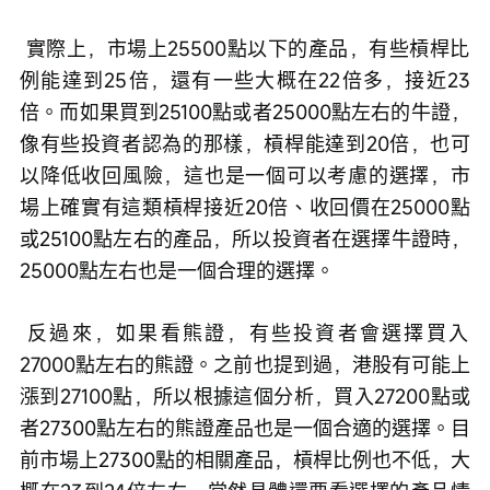
 實際上，市場上25500點以下的產品，有些槓桿比
例能達到25倍，還有一些大概在22倍多，接近23
倍。而如果買到25100點或者25000點左右的牛證，
像有些投資者認為的那樣，槓桿能達到20倍，也可
以降低收回風險，這也是一個可以考慮的選擇，市
場上確實有這類槓桿接近20倍、收回價在25000點
或25100點左右的產品，所以投資者在選擇牛證時，
25000點左右也是一個合理的選擇。
 反過來，如果看熊證，有些投資者會選擇買入
27000點左右的熊證。之前也提到過，港股有可能上
漲到27100點，所以根據這個分析，買入27200點或
者27300點左右的熊證產品也是一個合適的選擇。目
前市場上27300點的相關產品，槓桿比例也不低，大