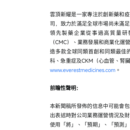
雲頂新耀是一家專注於創新藥和疫
司，致力於滿足全球市場尚未滿足
領先製藥企業從事過高質量研
（CMC）、業務發展和商業化運
造多款全球同類首創和同類最佳
科、急重症及CKM（心血管、腎
www.everestmedicines.com
。
前瞻性聲明：
本新聞稿所發佈的信息中可能會包
出表述時對公司業務運營情況及財
使用「將」、「預期」、「預測」