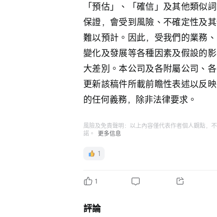
「預估」、「確信」及其他類似詞
保證，會受到風險、不確定性及其
難以預計。因此，受我們的業務、
變化及發展等各種因素及假設的影
大差別。本公司及各附屬公司、各
更新該稿件所載前瞻性表述以反映
的任何義務，除非法律要求。
風險及免責聲明：以上內容僅代表作者個人觀點，不
諾。
更多信息
1
1
評論