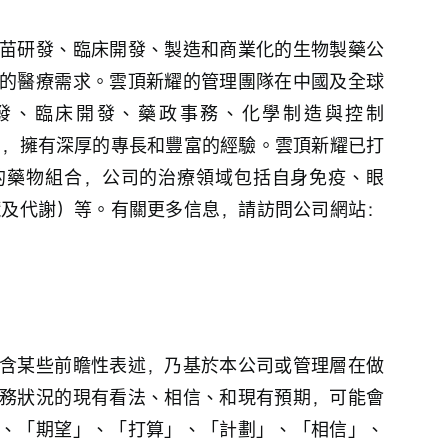
苗研發、臨床開發、製造和商業化的生物製藥公
的醫療需求。雲頂新耀的管理團隊在中國及全球
發、臨床開發、藥政事務、化學制造與控制
營，擁有深厚的專長和豐富的經驗。雲頂新耀已打
的藥物組合，公司的治療領域包括自身免疫、眼
臟及代謝）等。有關更多信息，請訪問公司網站：
含某些前瞻性表述，乃基於本公司或管理層在做
務狀況的現有看法、相信、和現有預期，可能會
、「期望」、「打算」、「計劃」、「相信」、