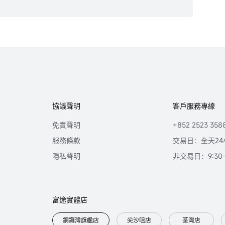
協議聲明
客戶服務專線
免責聲明
+852 2523 358
服務條款
交易日：全天24
隱私聲明
非交易日：9:30-2
富途實體店
銅鑼灣旗艦店
尖沙咀店
荃灣店