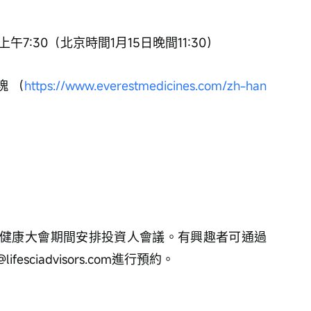
上午7:30（北京時間1月15日晚間11:30）
塊 （
https://www.everestmedicines.com/zh-han
健康大會期間安排投資人會議。有興趣者可通過
esciadvisors.com進行預約。 