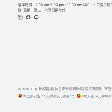
營業時間：9:00 am-6:00 pm ; 12:00 nn-1:00 pm 
務 (星期一至五，公眾假期除外)
反饋建議
信息安全漏洞反饋
投資者關係
富途
© 2026 FUTU.
粤公网安备 44030502008587号
粤ICP备17008904