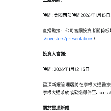
時間: 美國西部時間2026年1月15日
直播鏈接：公司官網投資者關係板
s/investors/presentations
）
投資人會議:
時間: 2026年1月12-15日
雲頂新耀管理層將在摩根大通醫療
摩根大通系統或發送郵件至access@lif
關於雲頂新耀