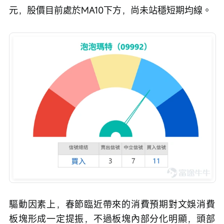
元，股價目前處於MA10下方，尚未站穩短期均線。
驅動因素上，春節臨近帶來的消費預期對文娛消費
板塊形成一定提振，不過板塊內部分化明顯，頭部