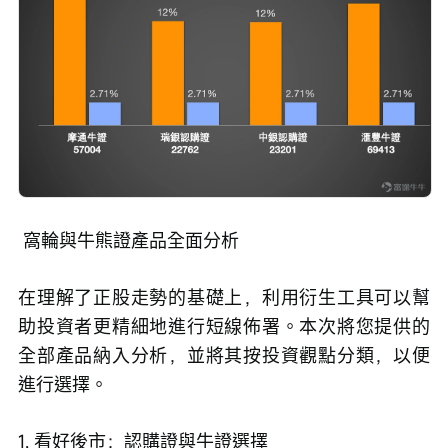
 窩輪與牛熊證產品全面分析
在理解了正股走勢的基礎上，利用衍生工具可以幫
助投資者更精細地進行短線佈署。本次將您提供的
全部產品納入分析，並將其按投資觀點分類，以便
進行選擇。
1. 看好後市：認購證與牛證選擇 