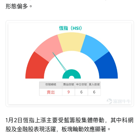
形態偏多。
1月2日恆指上漲主要受藍籌股集體帶動，其中科網
股及金融股表現活躍，板塊輪動效應顯著。