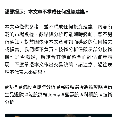
溫馨提示：本文章不構成任何投資建議。
本文章僅供參考，並不構成任何投資建議。內容所
載的市場數據、觀點與分析可能隨時變動，恕不另
行通知。對於因依賴本文章資訊而導致的任何損失
或損害，我們概不負責。技術分析僅顯示部分技術
條件是否滿足，應結合其他資料全面評估資產表
現，不應單憑本文作出交易決策。請注意，過往表
現不代表未來結果。
#恆指 #港股 #即時分析 #窩輪精選 #窩輪攻略 #衍
生品避險 #港股窩輪Jenny #藍籌股 #科網股 #技術
分析