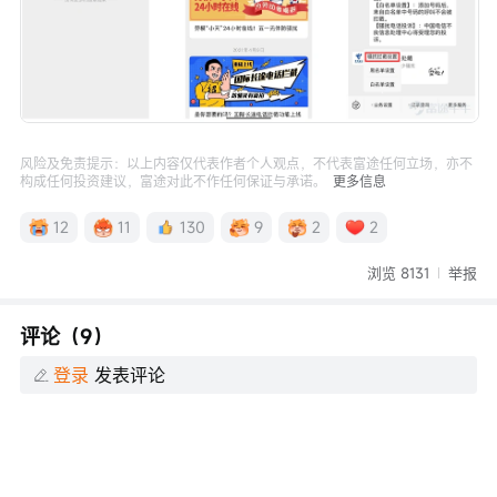
风险及免责提示：以上内容仅代表作者个人观点，不代表富途任何立场，亦不
构成任何投资建议，富途对此不作任何保证与承诺。
更多信息
12
11
130
9
2
2
浏览 8131
举报
评论（9）
登录
发表评论