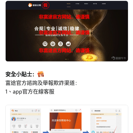
安全小貼士：
富途官方諮詢及舉報欺詐渠道：
1、app官方在線客服