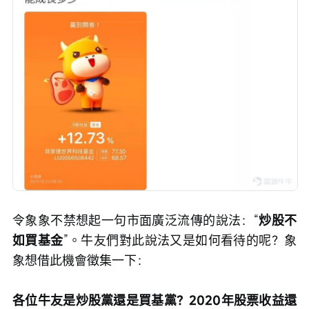
令象象不禁想起一句市面廣泛流傳的說法：“
炒股不
如買基金
”。牛友們對此說法又是如何看待的呢？象
象想借此機會徵集一下：
各位牛友是炒股黨還是買基黨？2020年股票收益還