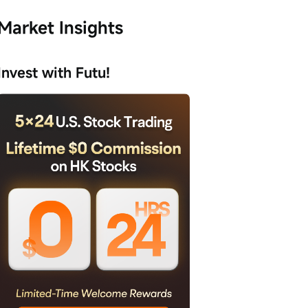
Market Insights
Invest with Futu!