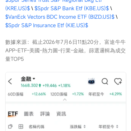
(KRE.US)$
 \ 
$Spdr S&P Bank Etf (KBE.US)$
 \ 
$VanEck Vectors BDC Income ETF (BIZD.US)$
 \ 
$Spdr S&P Insurance Etf (KIE.US)$
數據來源：截止2026年7月6日11點20分，富途牛牛
APP-ETF-美國-熱力圖-行業-金融，篩選邏輯為成交
量TOP5