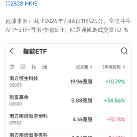
(02828.HK)$
數據來源：截止2026年7月6日11點25分，富途牛牛
APP-ETF-香港-指數ETF，篩選邏輯為成交量TOP5