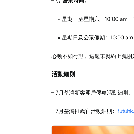
– ⏰ 
營業時間：
    ◦ 星期一至星期六：10:00 am – 
    ◦ 星期日及公眾假期：10:00 am –
心動不如行動，這週末就約上親朋
活動細則
– 7月荃灣新客開戶優惠活動細則：
– 7月荃灣推薦官活動細則：
futuhk