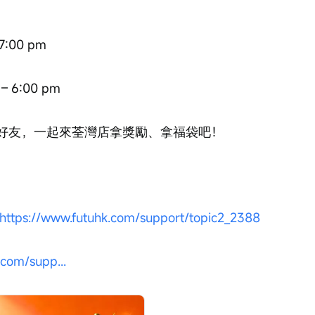
7:00 pm
 6:00 pm
好友，一起來荃灣店拿獎勵、拿福袋吧！
https://www.futuhk.com/support/topic2_2388
.com/supp...