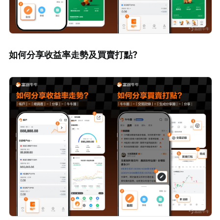
如何分享收益率走勢及買賣打點？