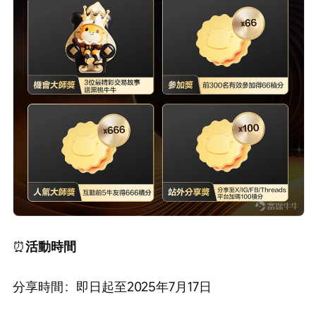
⏰
活動時間
分享時間：即日起至2025年7月17日