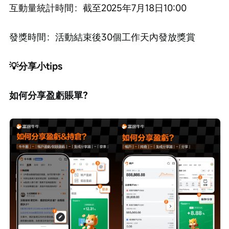
互動量統計時間：截至2025年7月18日10:00
發獎時間：活動結束後30個工作天內發放獎賞
💡分享小tips
如何分享盈虧賬單？