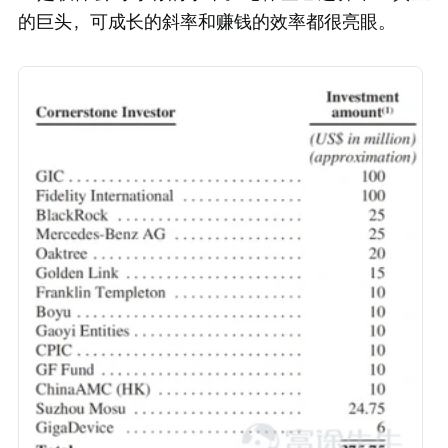
的巨头，可成长的斜率和赚钱的效率都很亮眼。