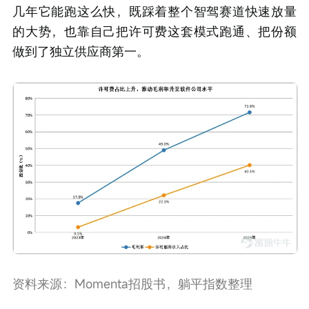
几年它能跑这么快，既踩着整个智驾赛道快速放量
的大势，也靠自己把许可费这套模式跑通、把份额
做到了独立供应商第一。
资料来源：Momenta招股书，躺平指数整理