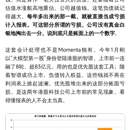
估值水涨船高地重估。公司越值钱，这笔负债就记
得越大，
每年多出来的那一截，就被直接当成亏损
计入报表。可这部分所谓的亏损，公司没有真金白
银地掏出去一分，说到底只是账面上的一个数字
。
这套会计处理也不是Momenta独有。今年1月刚
以“大模型第一股”身份登陆港股的智谱，上市前一连
融了8轮、超83亿元，用的也是优先股这套工具；随
着智谱成功上市，负债转入权益，这些钱就不再在
利润表上掀起波澜。优先股堆出来的这部分账面亏
损，是这两年港股科技公司上市前的常见现象，看
得懂报表的人不会太当真。