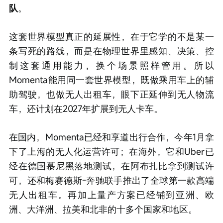
队
。
这套世界模型真正的延展性，在于它学的不是某一
条写死的路线，而是在物理世界里感知、决策、控
制这套通用能力，换个场景照样管用。所以
Momenta能用同一套世界模型，既做乘用车上的辅
助驾驶，也做无人出租车，眼下正延伸到无人物流
车，还计划在2027年扩展到无人卡车。
在国内，Momenta已经和享道出行合作，今年1月拿
下了上海的无人化运营许可；在海外，它和Uber已
经在德国慕尼黑落地测试，在阿布扎比拿到测试许
可，还和梅赛德斯-奔驰联手推出了全球第一款高端
无人出租车。再加上量产方案已经铺到亚洲、欧
洲、大洋洲、拉美和北非的十多个国家和地区。