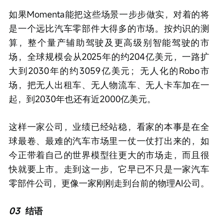
如果Momenta能把这些场景一步步做实，对着的将
是一个远比汽车零部件大得多的市场。按灼识的测
算，整个量产辅助驾驶及更高级别智能驾驶的市
场，全球规模会从2025年的约204亿美元，一路扩
大到2030年的约3059亿美元；无人化的Robo市
场，把无人出租车、无人物流车、无人卡车加在一
起，到2030年也还有近2000亿美元。
这样一家公司，业绩已经站稳，看家的本事是在全
球最卷、最难的汽车市场里一仗一仗打出来的，如
今正带着自己的世界模型往更大的市场走，而且很
快就要上市。走到这一步，它早已不只是一家汽车
零部件公司，更像一家刚刚走到台前的物理AI公司。
03
结语