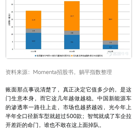
资料来源：Momenta招股书，躺平指数整理
账面那点事说清楚了，真正决定它值多少的，是这
门生意本身，而它这几年越做越稳。中国新能源车
的渗透率一路往上走，市场也越挤越凶，光今年上
半年全口径新车型就超过500款；智驾就成了车企拉
开差距的命门，谁也不敢在这上面掉队。