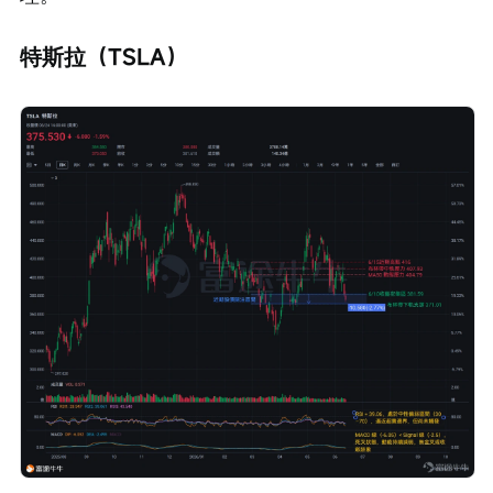
特斯拉（TSLA）