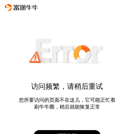
访问频繁，请稍后重试
您所要访问的页面不在这儿，它可能正忙着
刷牛牛圈，稍后就能恢复正常