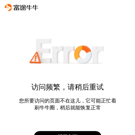
访问频繁，请稍后重试
您所要访问的页面不在这儿，它可能正忙着
刷牛牛圈，稍后就能恢复正常