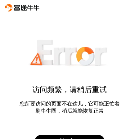
访问频繁，请稍后重试
您所要访问的页面不在这儿，它可能正忙着
刷牛牛圈，稍后就能恢复正常