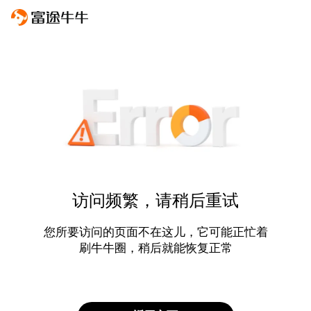
访问频繁，请稍后重试
您所要访问的页面不在这儿，它可能正忙着
刷牛牛圈，稍后就能恢复正常