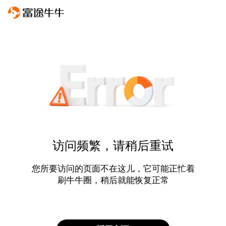
访问频繁，请稍后重试
您所要访问的页面不在这儿，它可能正忙着
刷牛牛圈，稍后就能恢复正常