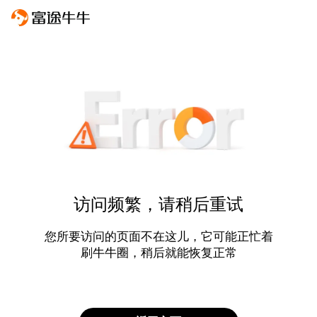
访问频繁，请稍后重试
您所要访问的页面不在这儿，它可能正忙着
刷牛牛圈，稍后就能恢复正常