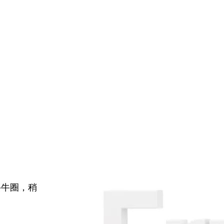
牛牛圈，稍