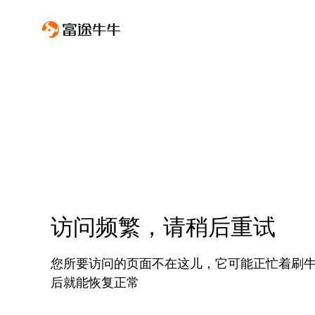
访问频繁，请稍后重试
您所要访问的页面不在这儿，它可能正忙着刷
后就能恢复正常