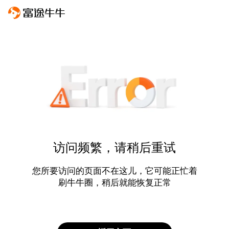
访问频繁，请稍后重试
您所要访问的页面不在这儿，它可能正忙着
刷牛牛圈，稍后就能恢复正常