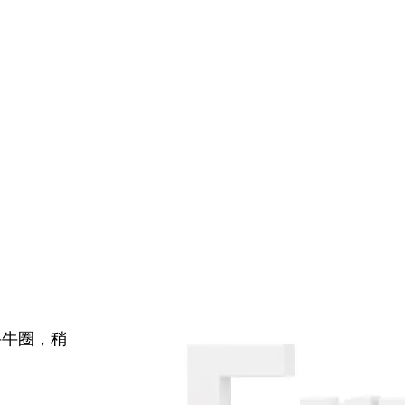
牛牛圈，稍