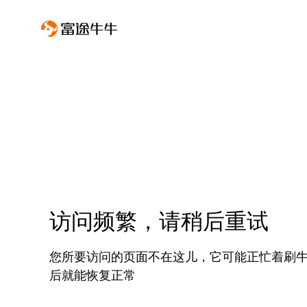
访问频繁，请稍后重试
您所要访问的页面不在这儿，它可能正忙着刷
后就能恢复正常