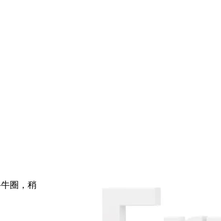
牛牛圈，稍