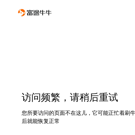
访问频繁，请稍后重试
您所要访问的页面不在这儿，它可能正忙着刷
后就能恢复正常