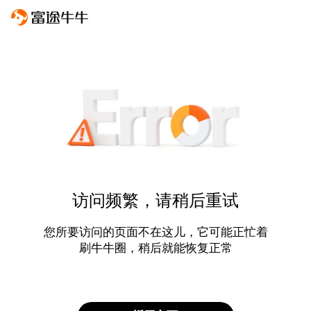
访问频繁，请稍后重试
您所要访问的页面不在这儿，它可能正忙着
刷牛牛圈，稍后就能恢复正常