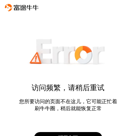
访问频繁，请稍后重试
您所要访问的页面不在这儿，它可能正忙着
刷牛牛圈，稍后就能恢复正常