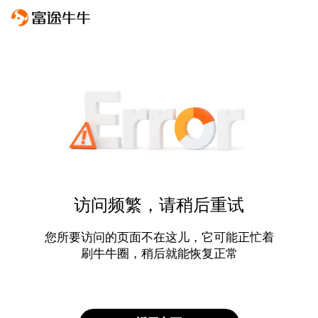
访问频繁，请稍后重试
您所要访问的页面不在这儿，它可能正忙着
刷牛牛圈，稍后就能恢复正常